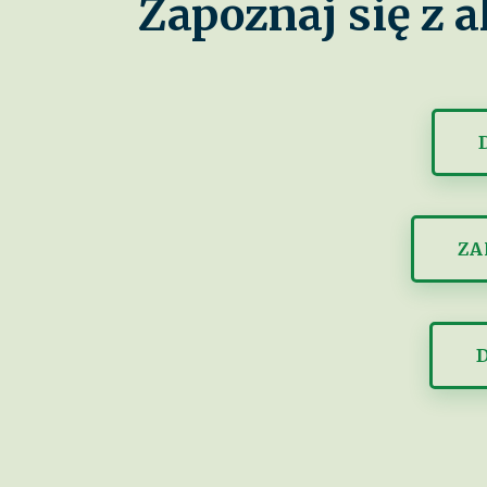
Zapoznaj się z
ZA