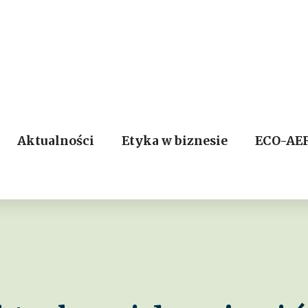
Aktualności
Etyka w biznesie
ECO-AE