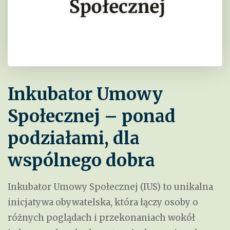
Inkubator Umowy
Społecznej – ponad
podziałami, dla
wspólnego dobra
Inkubator Umowy Społecznej (IUS) to unikalna
inicjatywa obywatelska, która łączy osoby o
różnych poglądach i przekonaniach wokół