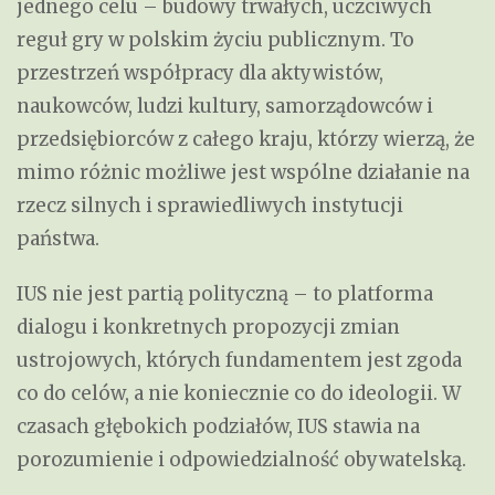
jednego celu – budowy trwałych, uczciwych
reguł gry w polskim życiu publicznym. To
przestrzeń współpracy dla aktywistów,
naukowców, ludzi kultury, samorządowców i
przedsiębiorców z całego kraju, którzy wierzą, że
mimo różnic możliwe jest wspólne działanie na
rzecz silnych i sprawiedliwych instytucji
państwa.
IUS nie jest partią polityczną – to platforma
dialogu i konkretnych propozycji zmian
ustrojowych, których fundamentem jest zgoda
co do celów, a nie koniecznie co do ideologii. W
czasach głębokich podziałów, IUS stawia na
porozumienie i odpowiedzialność obywatelską.