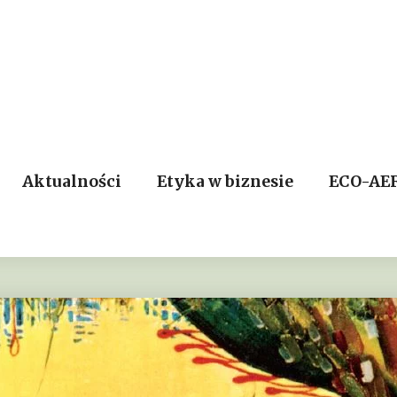
Aktualności
Etyka w biznesie
ECO-AE